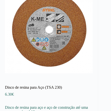
Disco de resina para Aço (TSA 230)
6.30
€
Disco de resina para aço e aço de construção até uma