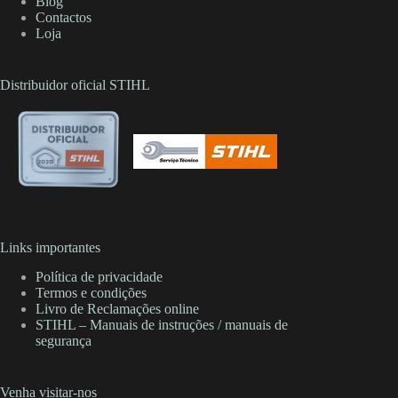
Blog
Contactos
Loja
Distribuidor oficial STIHL
Links importantes
Política de privacidade
Termos e condições
Livro de Reclamações online
STIHL – Manuais de instruções / manuais de
segurança
Venha visitar-nos