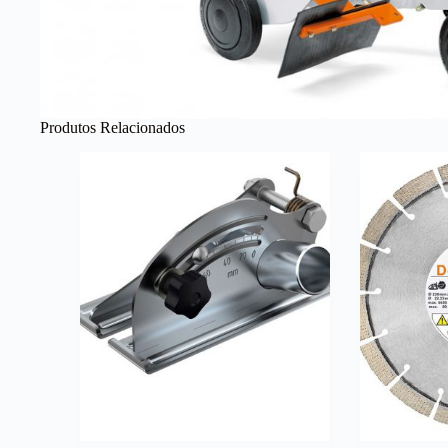
Produtos Relacionados