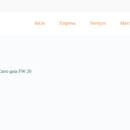
Início
Empresa
Serviços
Marc
arro guia FW 20