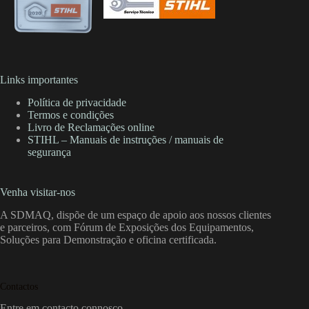
Links importantes
Política de privacidade
Termos e condições
Livro de Reclamações online
STIHL – Manuais de instruções / manuais de
segurança
Venha visitar-nos
A SDMAQ, dispõe de um espaço de apoio aos nossos clientes
e parceiros, com Fórum de Exposições dos Equipamentos,
Soluções para Demonstração e oficina certificada.
Contactos
Entre em contacto connosco.