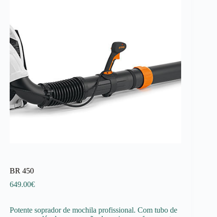
BR 450
649.00
€
Potente soprador de mochila profissional. Com tubo de