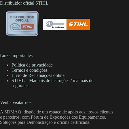
Distribuidor oficial STIHL
Links importantes
Política de privacidade
Termos e condições
Livro de Reclamações online
STIHL – Manuais de instruções / manuais de
segurança
Venha visitar-nos
A SDMAQ, dispõe de um espaço de apoio aos nossos clientes
e parceiros, com Fórum de Exposições dos Equipamentos,
Soluções para Demonstração e oficina certificada.