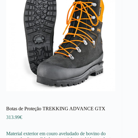
Botas de Proteção TREKKING ADVANCE GTX
313.99
€
Material exterior em couro aveludado de bovino do