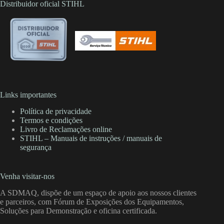
Distribuidor oficial STIHL
Links importantes
Política de privacidade
Termos e condições
Livro de Reclamações online
STIHL – Manuais de instruções / manuais de
segurança
Venha visitar-nos
A SDMAQ, dispõe de um espaço de apoio aos nossos clientes
e parceiros, com Fórum de Exposições dos Equipamentos,
Soluções para Demonstração e oficina certificada.