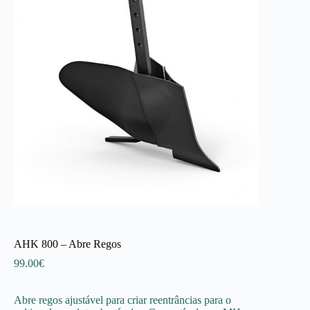
AHK 800 – Abre Regos
99.00
€
Abre regos ajustável para criar reentrâncias para o