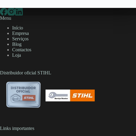
Menu
Início
Empresa
Serviços
Blog
Contactos
Loja
Distribuidor oficial STIHL
Links importantes