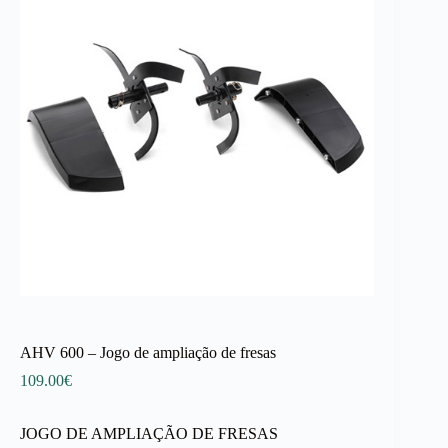
AHV 600 – Jogo de ampliação de fresas
109.00
€
JOGO DE AMPLIAÇÃO DE FRESAS