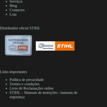
Serviços
Blog
Contactos
Loja
Distribuidor oficial STIHL
Links importantes
Política de privacidade
Termos e condições
Livro de Reclamações online
STIHL – Manuais de instruções / manuais de
segurança