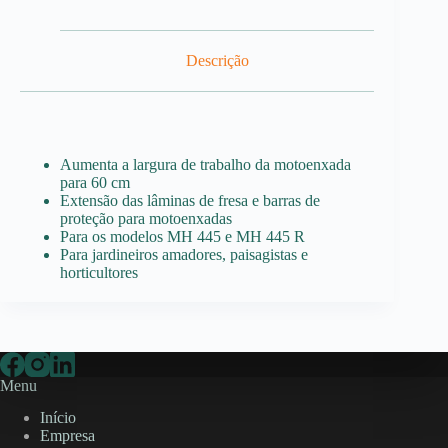
Descrição
Aumenta a largura de trabalho da motoenxada
para 60 cm
Extensão das lâminas de fresa e barras de
proteção para motoenxadas
Para os modelos MH 445 e MH 445 R
Para jardineiros amadores, paisagistas e
horticultores
Menu
Início
Empresa