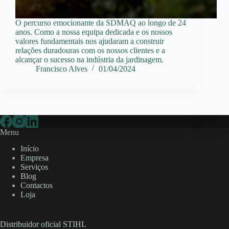
O percurso emocionante da SDMAQ ao longo de 24
anos. Como a nossa equipa dedicada e os nossos
valores fundamentais nos ajudaram a construir
relações duradouras com os nossos clientes e a
alcançar o sucesso na indústria da jardinagem.
Francisco Alves
01/04/2024
Menu
Início
Empresa
Serviços
Blog
Contactos
Loja
Distribuidor oficial STIHL