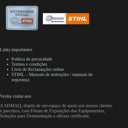
Links importantes
Política de privacidade
Termos e condições
Livro de Reclamações online
STIHL – Manuais de instruções / manuais de
segurança
Venha visitar-nos
A SDMAQ, dispõe de um espaço de apoio aos nossos clientes
e parceiros, com Fórum de Exposições dos Equipamentos,
Soluções para Demonstração e oficina certificada.