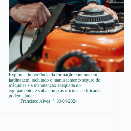
Explore a importância da formação contínua em
jardinagem, incluindo o manuseamento seguro de
máquinas e a manutenção adequada do
equipamento, e saiba como as oficinas certificadas
podem ajudar.
Francisco Alves
30/04/2024