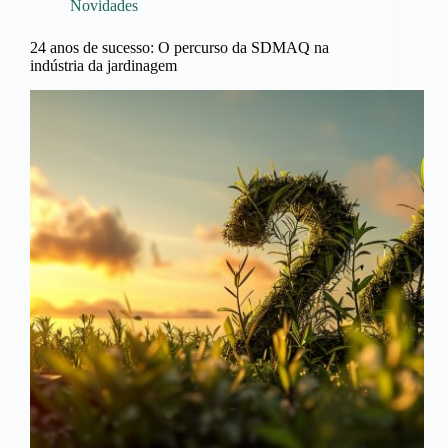
Novidades
24 anos de sucesso: O percurso da SDMAQ na
indústria da jardinagem