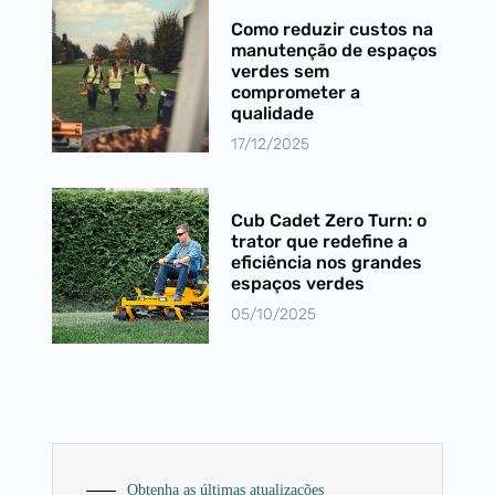
Como reduzir custos na
manutenção de espaços
verdes sem
comprometer a
qualidade
17/12/2025
Cub Cadet Zero Turn: o
trator que redefine a
eficiência nos grandes
espaços verdes
05/10/2025
Obtenha as últimas atualizações​