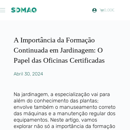
0.00
€
A Importância da Formação
Continuada em Jardinagem: O
Papel das Oficinas Certificadas
Abril 30, 2024
Na jardinagem, a especialização vai para
além do conhecimento das plantas;
envolve também o manuseamento correto
das máquinas e a manutenção regular dos
equipamentos. Neste artigo, vamos
explorar não só a importância da formação