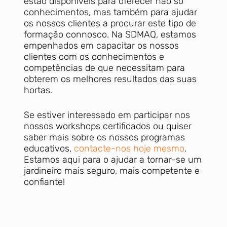
estão disponíveis para oferecer não só
conhecimentos, mas também para ajudar
os nossos clientes a procurar este tipo de
formação connosco. Na SDMAQ, estamos
empenhados em capacitar os nossos
clientes com os conhecimentos e
competências de que necessitam para
obterem os melhores resultados das suas
hortas.
Se estiver interessado em participar nos
nossos workshops certificados ou quiser
saber mais sobre os nossos programas
educativos,
contacte-nos hoje mesmo
.
Estamos aqui para o ajudar a tornar-se um
jardineiro mais seguro, mais competente e
confiante!