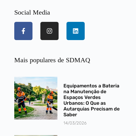
Social Media
Mais populares de SDMAQ​
Equipamentos a Bateria
na Manutenção de
Espaços Verdes
Urbanos: O Que as
Autarquias Precisam de
Saber
14/03/2026