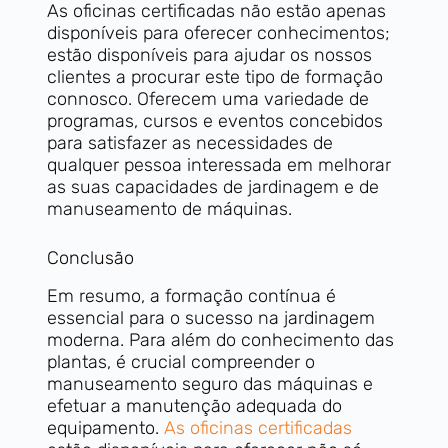
As oficinas certificadas não estão apenas
disponíveis para oferecer conhecimentos;
estão disponíveis para ajudar os nossos
clientes a procurar este tipo de formação
connosco. Oferecem uma variedade de
programas, cursos e eventos concebidos
para satisfazer as necessidades de
qualquer pessoa interessada em melhorar
as suas capacidades de jardinagem e de
manuseamento de máquinas.
Conclusão
Em resumo, a formação contínua é
essencial para o sucesso na jardinagem
moderna. Para além do conhecimento das
plantas, é crucial compreender o
manuseamento seguro das máquinas e
efetuar a manutenção adequada do
equipamento.
As oficinas certificadas