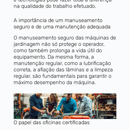
na qualidade do trabalho efetuado.
A importância de um manuseamento
seguro e de uma manutenção adequada
O manuseamento seguro das máquinas de
jardinagem não só protege o operador,
como também prolonga a vida útil do
equipamento. Da mesma forma, a
manutenção regular, como a lubrificação
correta, a afiação das lâminas e a limpeza
regular, são fundamentais para garantir o
máximo desempenho da máquina.
O papel das oficinas certificadas