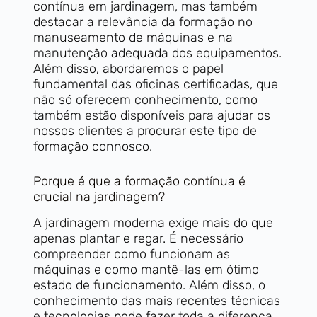
contínua em jardinagem, mas também
destacar a relevância da formação no
manuseamento de máquinas e na
manutenção adequada dos equipamentos.
Além disso, abordaremos o papel
fundamental das oficinas certificadas, que
não só oferecem conhecimento, como
também estão disponíveis para ajudar os
nossos clientes a procurar este tipo de
formação connosco.
Porque é que a formação contínua é
crucial na jardinagem?
A jardinagem moderna exige mais do que
apenas plantar e regar. É necessário
compreender como funcionam as
máquinas e como mantê-las em ótimo
estado de funcionamento. Além disso, o
conhecimento das mais recentes técnicas
e tecnologias pode fazer toda a diferença