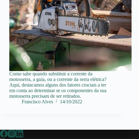
Como sabe quando substituir a corrente da
motosserra, a guia, ou a corrente da serra elétrica?
Aqui, destacamos alguns dos fatores cruciais a ter
em conta ao determinar se os componentes da sua
motosserra precisam de ser retirados.
Francisco Alves
14/10/2022