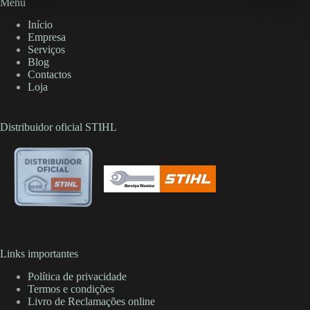
Menu
Início
Empresa
Serviços
Blog
Contactos
Loja
Distribuidor oficial STIHL
Links importantes
Política de privacidade
Termos e condições
Livro de Reclamações online