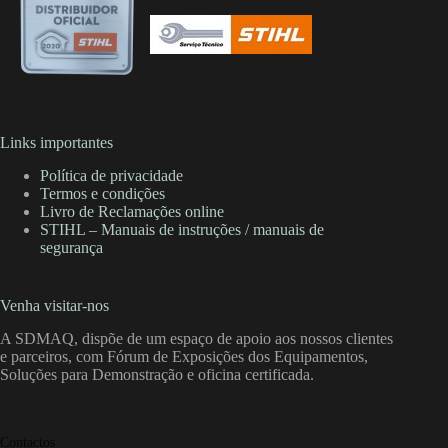
Links importantes
Política de privacidade
Termos e condições
Livro de Reclamações online
STIHL – Manuais de instruções / manuais de
segurança
Venha visitar-nos
A SDMAQ, dispõe de um espaço de apoio aos nossos clientes
e parceiros, com Fórum de Exposições dos Equipamentos,
Soluções para Demonstração e oficina certificada.
Contactos