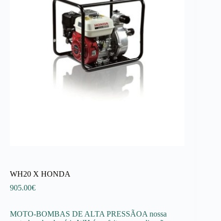
WH20 X HONDA
905.00
€
MOTO-BOMBAS DE ALTA PRESSÃOA nossa