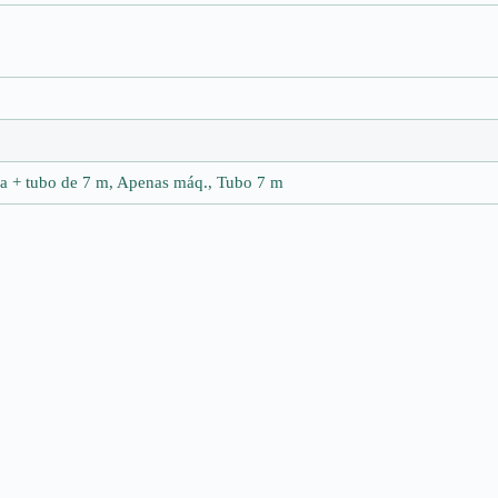
da + tubo de 7 m, Apenas máq., Tubo 7 m