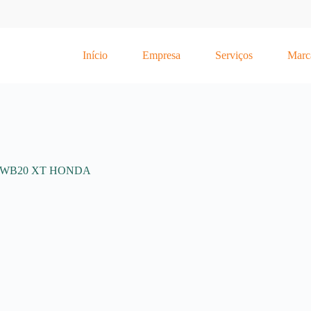
Início
Empresa
Serviços
Marc
WB20 XT HONDA