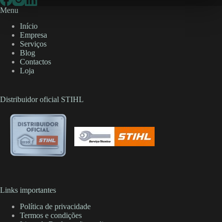
Menu
Início
Empresa
Serviços
Blog
Contactos
Loja
Distribuidor oficial STIHL
Links importantes
Política de privacidade
Termos e condições