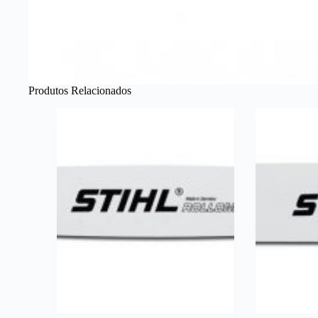
Produtos Relacionados