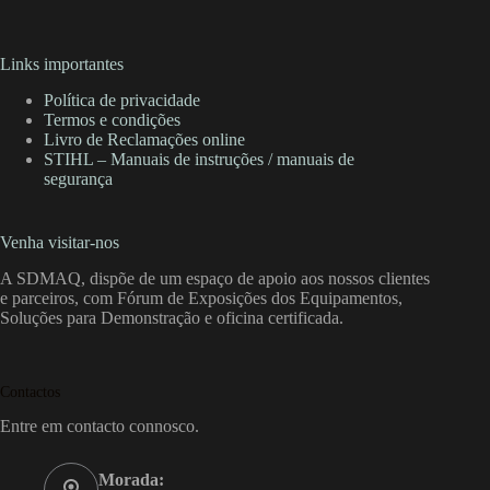
Links importantes
Política de privacidade
Termos e condições
Livro de Reclamações online
STIHL – Manuais de instruções / manuais de
segurança
Venha visitar-nos
A SDMAQ, dispõe de um espaço de apoio aos nossos clientes
e parceiros, com Fórum de Exposições dos Equipamentos,
Soluções para Demonstração e oficina certificada.
Contactos
Entre em contacto connosco.
Morada: