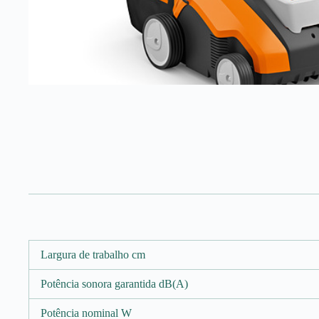
Largura de trabalho cm
Potência sonora garantida dB(A)
Potência nominal W