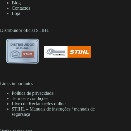
Blog
Contactos
Loja
Distribuidor oficial STIHL
Links importantes
Política de privacidade
Termos e condições
Livro de Reclamações online
STIHL – Manuais de instruções / manuais de
segurança