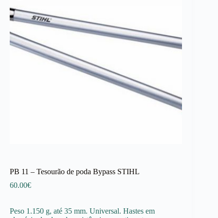
PB 11 – Tesourão de poda Bypass STIHL
60.00
€
Peso 1.150 g, até 35 mm. Universal. Hastes em