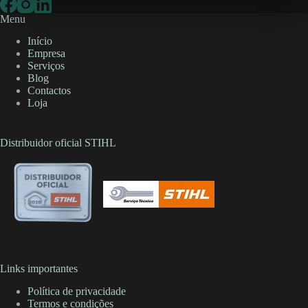
Menu
Início
Empresa
Serviços
Blog
Contactos
Loja
Distribuidor oficial STIHL
Links importantes
Política de privacidade
Termos e condições