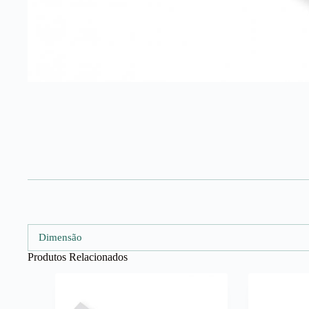
Dimensão
Produtos Relacionados