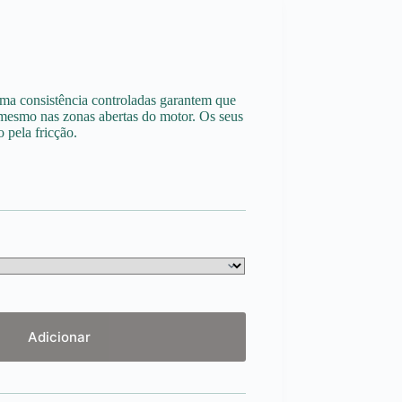
uma consistência controladas garantem que
 mesmo nas zonas abertas do motor. Os seus
 pela fricção.
Adicionar