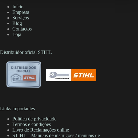
Início
Empresa
Serviços
Blog
Contactos
Loja
Distribuidor oficial STIHL
Links importantes
Política de privacidade
Termos e condições
Livro de Reclamações online
STIHL – Manuais de instruções / manuais de