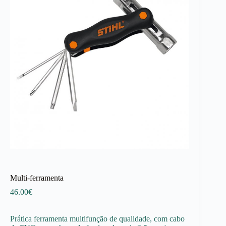
Multi-ferramenta
46.00
€
Prática ferramenta multifunção de qualidade, com cabo