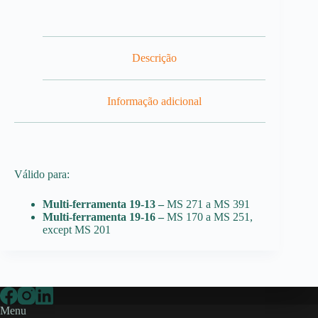
Descrição
Informação adicional
Válido para:
Multi-ferramenta 19-13 –
MS 271 a MS 391
Multi-ferramenta 19-16 –
MS 170 a MS 251,
except MS 201
Menu