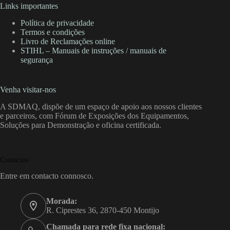
Links importantes
Política de privacidade
Termos e condições
Livro de Reclamações online
STIHL – Manuais de instruções / manuais de
segurança
Venha visitar-nos
A SDMAQ, dispõe de um espaço de apoio aos nossos clientes
e parceiros, com Fórum de Exposições dos Equipamentos,
Soluções para Demonstração e oficina certificada.
Contactos
Entre em contacto connosco.
Morada:
R. Ciprestes 36, 2870-450 Montijo
Chamada para rede fixa nacional: