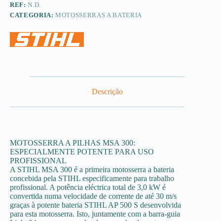
REF:
N.D.
CATEGORIA:
MOTOSSERRAS A BATERIA
Descrição
MOTOSSERRA A PILHAS MSA 300:
ESPECIALMENTE POTENTE PARA USO
PROFISSIONAL
A STIHL MSA 300 é a primeira motosserra a bateria
concebida pela STIHL especificamente para trabalho
profissional. A potência eléctrica total de 3,0 kW é
convertida numa velocidade de corrente de até 30 m/s
graças à potente bateria STIHL AP 500 S desenvolvida
para esta motosserra. Isto, juntamente com a barra-guia