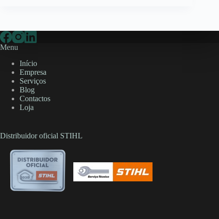
Menu
Início
Empresa
Serviços
Blog
Contactos
Loja
Distribuidor oficial STIHL