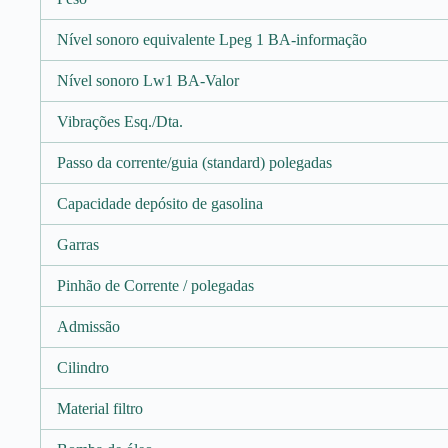
Nível sonoro equivalente Lpeg 1 BA-informação
Nível sonoro Lw1 BA-Valor
Vibrações Esq./Dta.
Passo da corrente/guia (standard) polegadas
Capacidade depósito de gasolina
Garras
Pinhão de Corrente / polegadas
Admissão
Cilindro
Material filtro