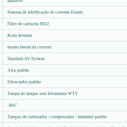
ajustável
Sistema de lubrificação de corrente Ematic
Filtro de cartucho HD2
Roda dentada
tensão lateral da corrente
Standard AV-System
Alça padrão
Silenciador padrão
Tampa do tanque sem ferramenta WTV
.404″
Tampas de carburador / compensador / limitador padrão