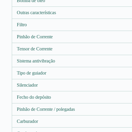
Bomba de óleo
Outras características
Filtro
Pinhão de Corrente
Tensor de Corrente
Sistema antivibração
Tipo de guiador
Silenciador
Fecho do depósito
Pinhão de Corrente / polegadas
Carburador