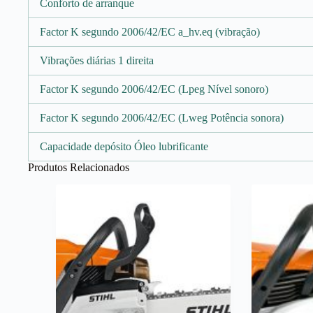
Conforto de arranque
Factor K segundo 2006/42/EC a_hv.eq (vibração)
Vibrações diárias 1 direita
Factor K segundo 2006/42/EC (Lpeg Nível sonoro)
Factor K segundo 2006/42/EC (Lweg Potência sonora)
Capacidade depósito Óleo lubrificante
Produtos Relacionados