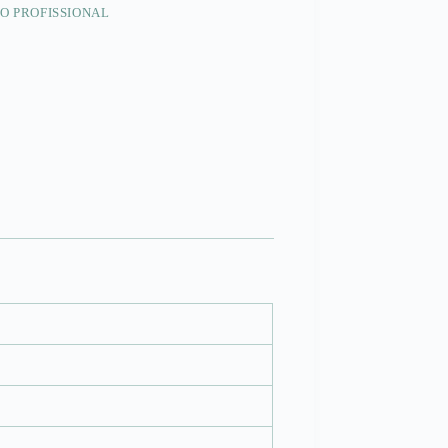
O PROFISSIONAL