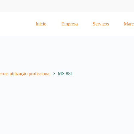
Início
Empresa
Serviços
Marc
rras utilização profissional
MS 881