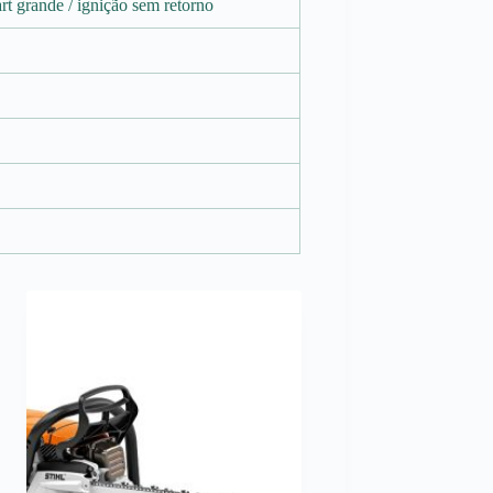
rt grande / ignição sem retorno