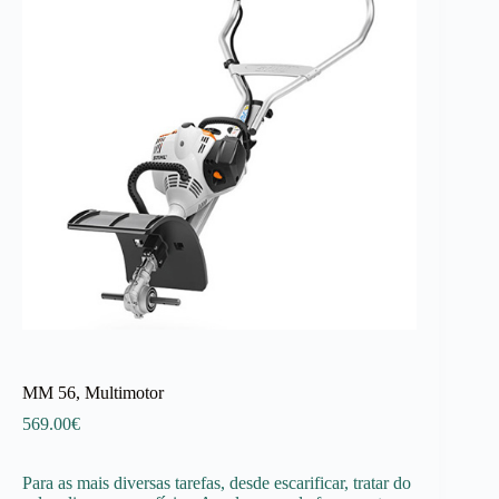
MM 56, Multimotor
569.00
€
Para as mais diversas tarefas, desde escarificar, tratar do