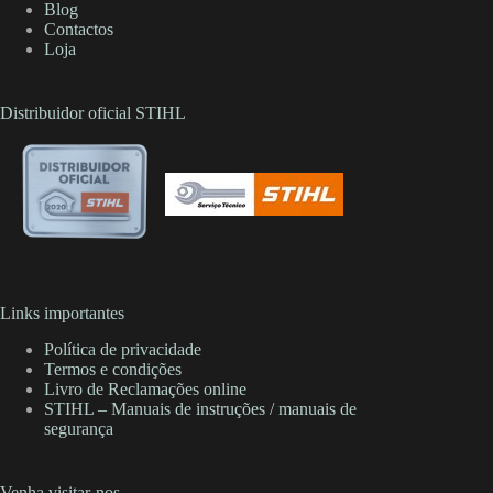
Blog
Contactos
Loja
Distribuidor oficial STIHL
Links importantes
Política de privacidade
Termos e condições
Livro de Reclamações online
STIHL – Manuais de instruções / manuais de
segurança
Venha visitar-nos