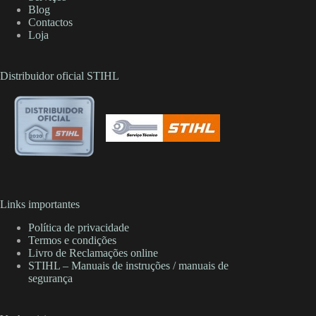
Blog
Contactos
Loja
Distribuidor oficial STIHL
Links importantes
Política de privacidade
Termos e condições
Livro de Reclamações online
STIHL – Manuais de instruções / manuais de
segurança