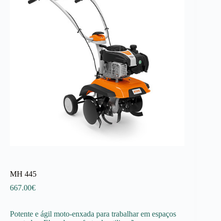
MH 445
667.00
€
Potente e ágil moto-enxada para trabalhar em espaços