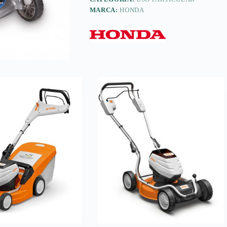
MARCA:
HONDA