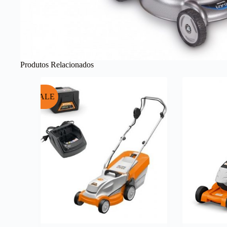
Produtos Relacionados
SALE