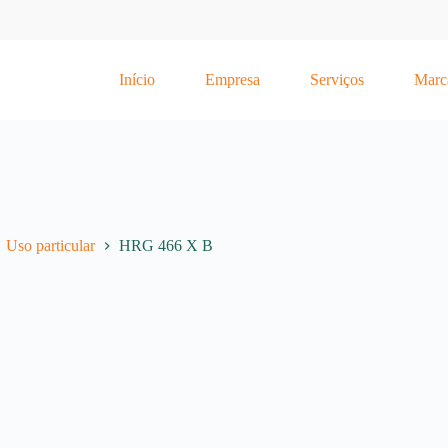
Início
Empresa
Serviços
Marc
Uso particular
HRG 466 X B