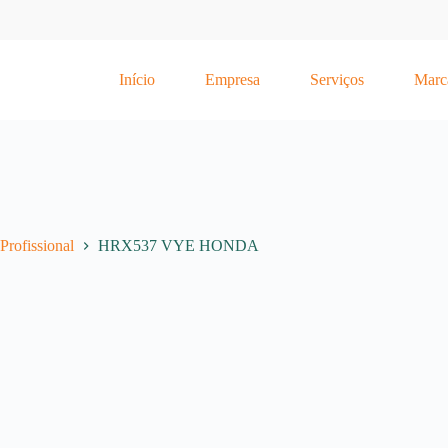
Início
Empresa
Serviços
Marc
Profissional
HRX537 VYE HONDA