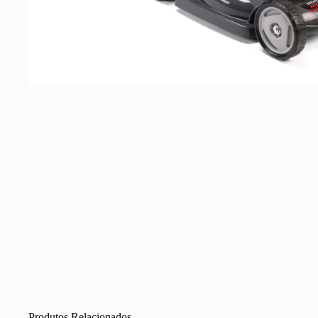
Produtos Relacionados