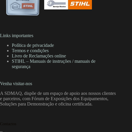
Links importantes
Política de privacidade
Termos e condições
Livro de Reclamações online
STIHL – Manuais de instruções / manuais de
segurança
Venha visitar-nos
A SDMAQ, dispõe de um espaço de apoio aos nossos clientes
e parceiros, com Fórum de Exposições dos Equipamentos,
Soluções para Demonstração e oficina certificada.
Contactos