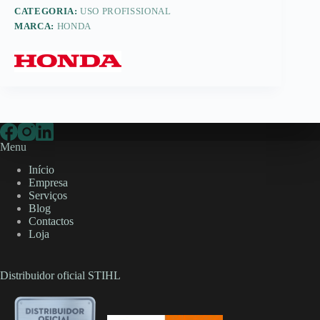
CATEGORIA:
USO PROFISSIONAL
MARCA:
HONDA
Menu
Início
Empresa
Serviços
Blog
Contactos
Loja
Distribuidor oficial STIHL