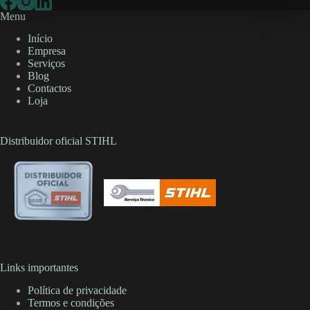
Menu
Início
Empresa
Serviços
Blog
Contactos
Loja
Distribuidor oficial STIHL
Links importantes
Política de privacidade
Termos e condições