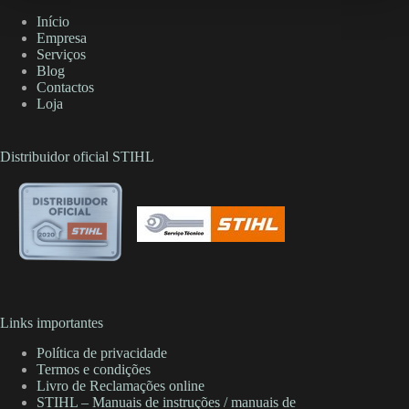
Início
Empresa
Serviços
Blog
Contactos
Loja
Distribuidor oficial STIHL
Links importantes
Política de privacidade
Termos e condições
Livro de Reclamações online
STIHL – Manuais de instruções / manuais de