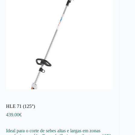
HLE 71 (125°)
439.00
€
Ideal para o corte de sebes altas e largas em zonas