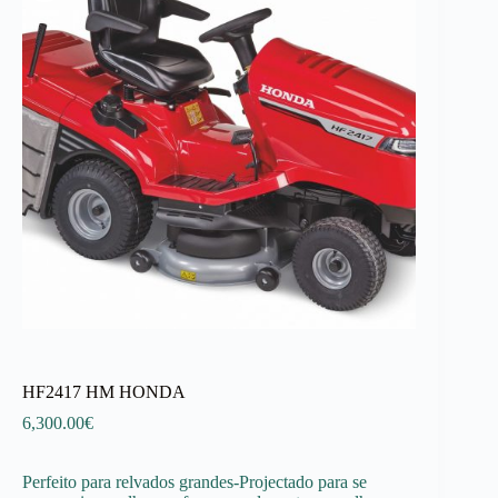
HF2417 HM HONDA
6,300.00
€
Perfeito para relvados grandes-Projectado para se