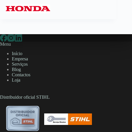
Menu
Início
Empresa
Serviços
Blog
Contactos
Loja
Distribuidor oficial STIHL