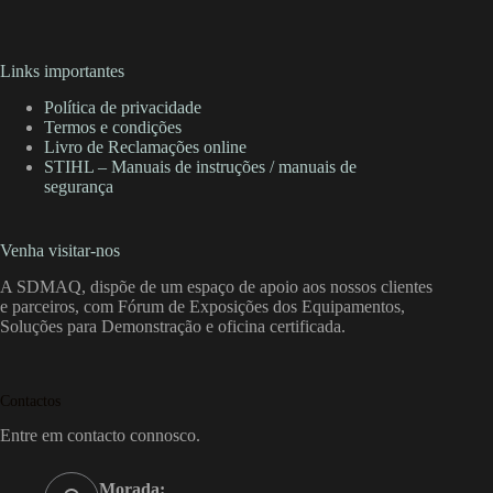
Links importantes
Política de privacidade
Termos e condições
Livro de Reclamações online
STIHL – Manuais de instruções / manuais de
segurança
Venha visitar-nos
A SDMAQ, dispõe de um espaço de apoio aos nossos clientes
e parceiros, com Fórum de Exposições dos Equipamentos,
Soluções para Demonstração e oficina certificada.
Contactos
Entre em contacto connosco.
Morada: