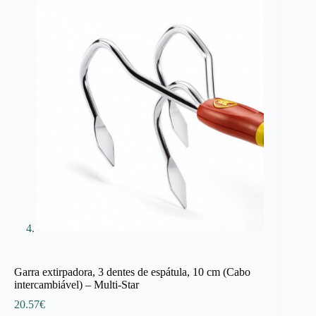
Garra extirpadora, 3 dentes de espátula, 10 cm (Cabo
intercambiável) – Multi-Star
20.57
€