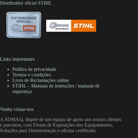
Distribuidor oficial STIHL
Links importantes
Política de privacidade
Termos e condições
Livro de Reclamações online
STIHL – Manuais de instruções / manuais de
segurança
Venha visitar-nos
A SDMAQ, dispõe de um espaço de apoio aos nossos clientes
e parceiros, com Fórum de Exposições dos Equipamentos,
Soluções para Demonstração e oficina certificada.