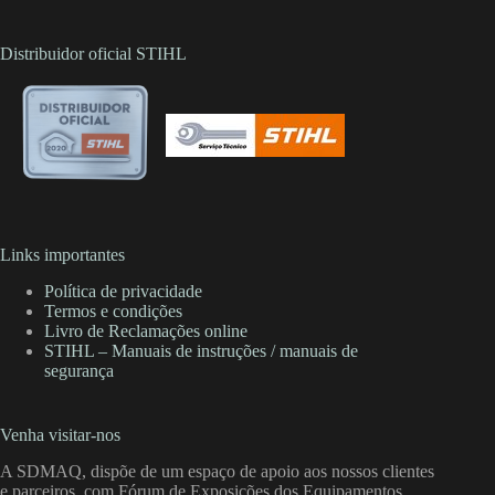
Distribuidor oficial STIHL
Links importantes
Política de privacidade
Termos e condições
Livro de Reclamações online
STIHL – Manuais de instruções / manuais de
segurança
Venha visitar-nos
A SDMAQ, dispõe de um espaço de apoio aos nossos clientes
e parceiros, com Fórum de Exposições dos Equipamentos,