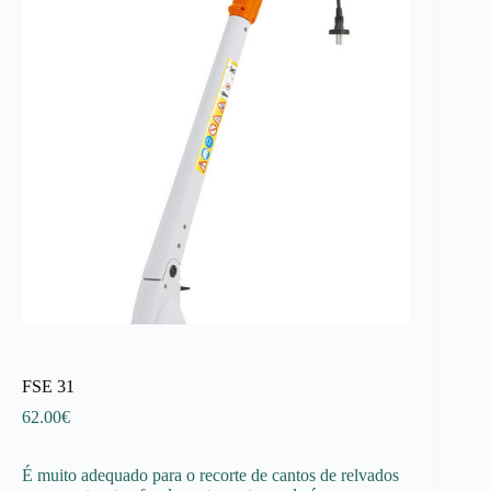
FSE 31
62.00
€
É muito adequado para o recorte de cantos de relvados