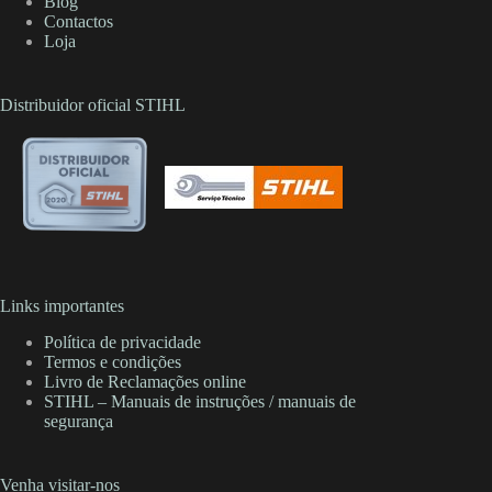
Blog
Contactos
Loja
Distribuidor oficial STIHL
Links importantes
Política de privacidade
Termos e condições
Livro de Reclamações online
STIHL – Manuais de instruções / manuais de
segurança
Venha visitar-nos