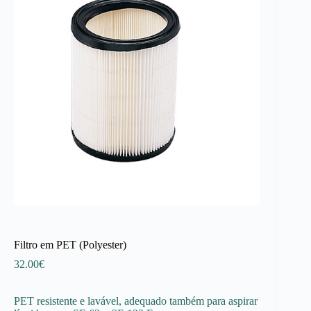
Filtro em PET (Polyester)
32.00
€
PET resistente e lavável, adequado também para aspirar