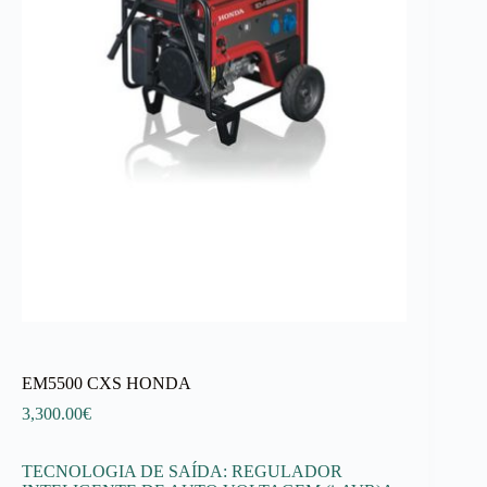
EM5500 CXS HONDA
3,300.00
€
TECNOLOGIA DE SAÍDA: REGULADOR