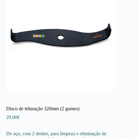
Disco de trituração 320mm (2 gumes)
29.00
€
De aço, com 2 dentes, para limpeza e eliminação de