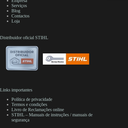
Empresa
Serviços
Blog
Contactos
Loja
Distribuidor oficial STIHL
Links importantes
Política de privacidade
Termos e condições
Livro de Reclamações online
STIHL – Manuais de instruções / manuais de
segurança