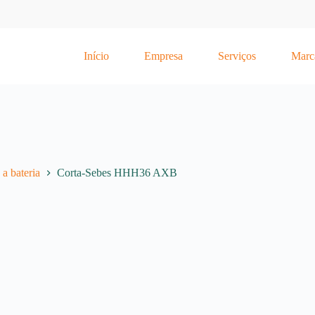
Início
Empresa
Serviços
Marc
a bateria
Corta-Sebes HHH36 AXB