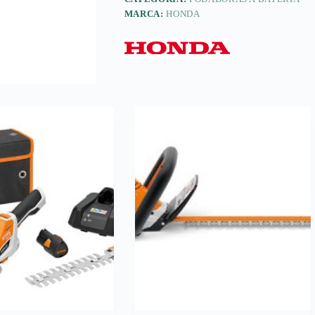
MARCA:
HONDA