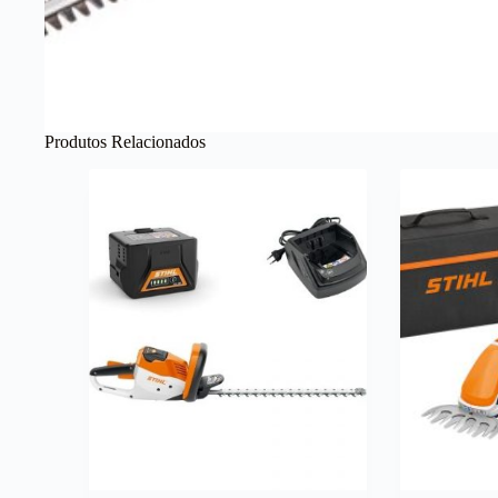
Produtos Relacionados