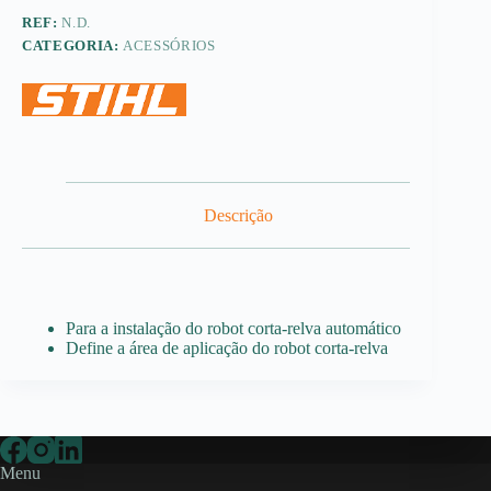
REF:
N.D.
CATEGORIA:
ACESSÓRIOS
Descrição
Para a instalação do robot corta-relva automático
Define a área de aplicação do robot corta-relva
Menu