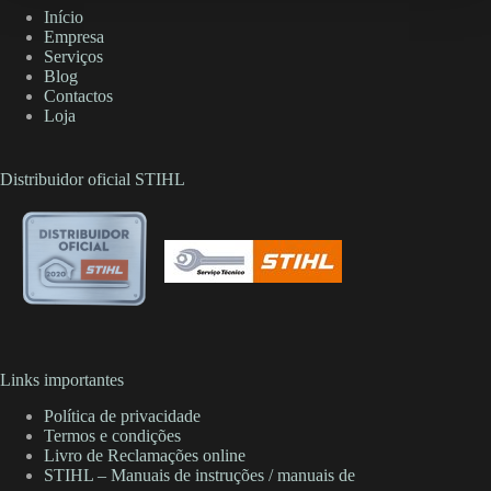
Início
Empresa
Serviços
Blog
Contactos
Loja
Distribuidor oficial STIHL
Links importantes
Política de privacidade
Termos e condições
Livro de Reclamações online
STIHL – Manuais de instruções / manuais de