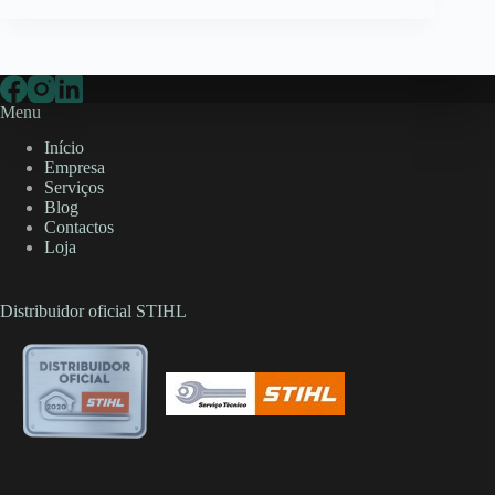
Menu
Início
Empresa
Serviços
Blog
Contactos
Loja
Distribuidor oficial STIHL