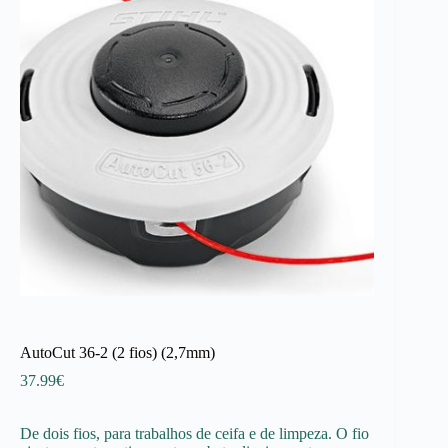
AutoCut 36-2 (2 fios) (2,7mm)
37.99
€
De dois fios, para trabalhos de ceifa e de limpeza. O fio