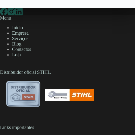
Menu
Início
Empresa
Serviços
Blog
Contactos
Loja
Distribuidor oficial STIHL
Links importantes