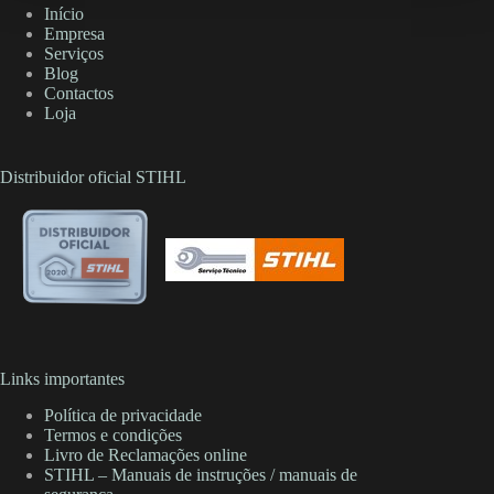
Início
Empresa
Serviços
Blog
Contactos
Loja
Distribuidor oficial STIHL
Links importantes
Política de privacidade
Termos e condições
Livro de Reclamações online
STIHL – Manuais de instruções / manuais de