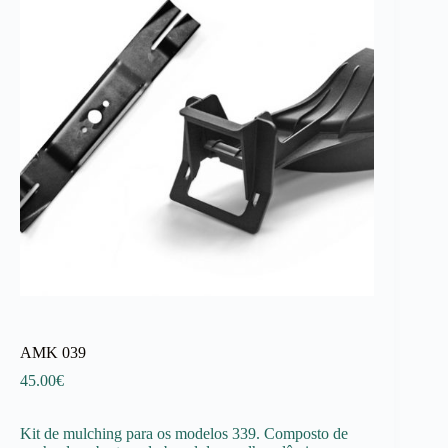
AMK 039
45.00
€
Kit de mulching para os modelos 339. Composto de