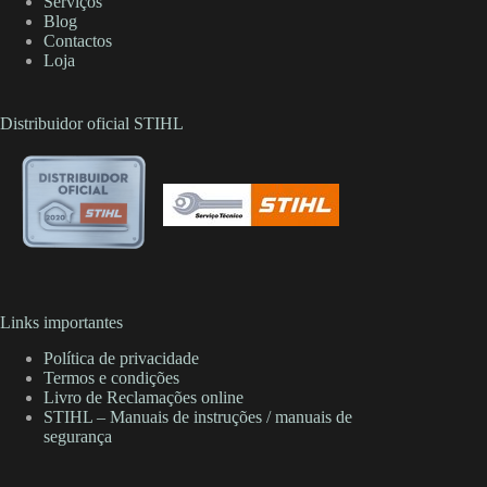
Serviços
Blog
Contactos
Loja
Distribuidor oficial STIHL
Links importantes
Política de privacidade
Termos e condições
Livro de Reclamações online
STIHL – Manuais de instruções / manuais de
segurança