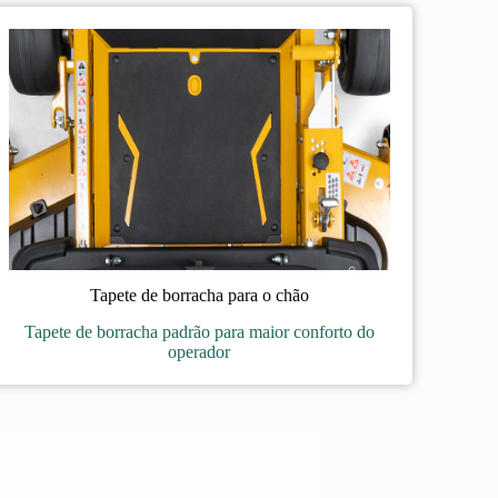
Tapete de borracha para o chão
Tapete de borracha padrão para maior conforto do
operador