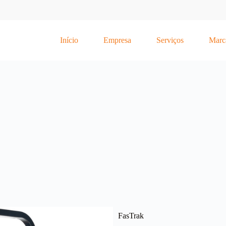
Início
Empresa
Serviços
Marc
FasTrak