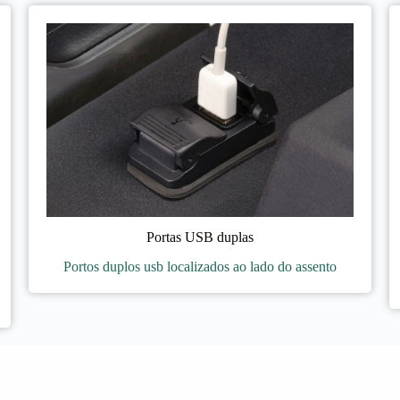
Portas USB duplas
Portos duplos usb localizados ao lado do assento