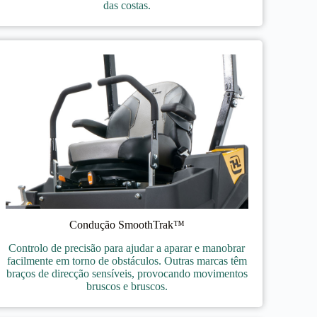
das costas.
Condução SmoothTrak™
Controlo de precisão para ajudar a aparar e manobrar
facilmente em torno de obstáculos. Outras marcas têm
braços de direcção sensíveis, provocando movimentos
bruscos e bruscos.