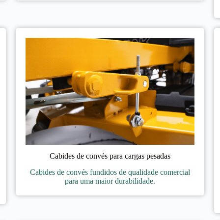
Cabides de convés para cargas pesadas
Cabides de convés fundidos de qualidade comercial
para uma maior durabilidade.