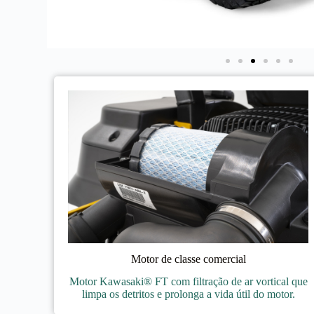
Motor de classe comercial
Motor Kawasaki® FT com filtração de ar vortical que
limpa os detritos e prolonga a vida útil do motor.