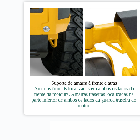
Suporte de amarra à frente e atrás
Amarras frontais localizadas em ambos os lados da
frente da moldura. Amarras traseiras localizadas na
parte inferior de ambos os lados da guarda traseira do
motor.