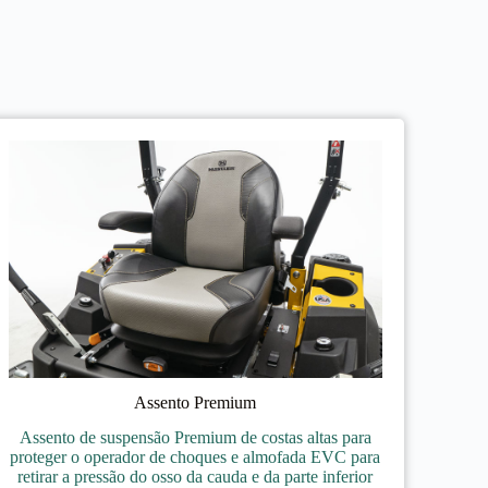
Assento Premium
Assento de suspensão Premium de costas altas para
proteger o operador de choques e almofada EVC para
retirar a pressão do osso da cauda e da parte inferior