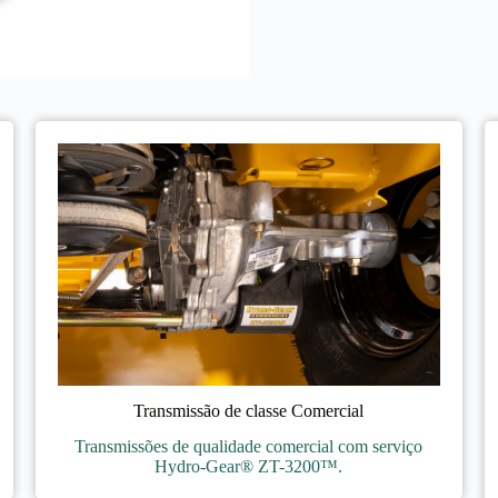
Transmissão de classe Comercial
Transmissões de qualidade comercial com serviço
Hydro-Gear® ZT-3200™.