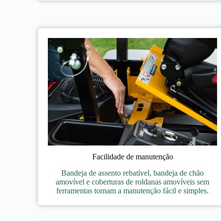
Facilidade de manutenção
Bandeja de assento rebatível, bandeja de chão
amovível e coberturas de roldanas amovíveis sem
ferramentas tornam a manutenção fácil e simples.