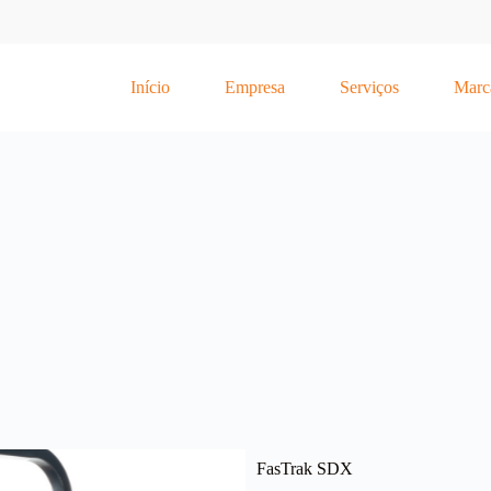
Início
Empresa
Serviços
Marc
FasTrak SDX