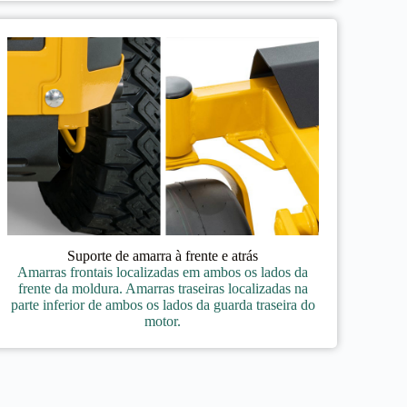
Suporte de amarra à frente e atrás
Amarras frontais localizadas em ambos os lados da
frente da moldura. Amarras traseiras localizadas na
parte inferior de ambos os lados da guarda traseira do
motor.