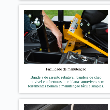
Facilidade de manutenção
Bandeja de assento rebatível, bandeja de chão
amovível e coberturas de roldanas amovíveis sem
ferramentas tornam a manutenção fácil e simples.