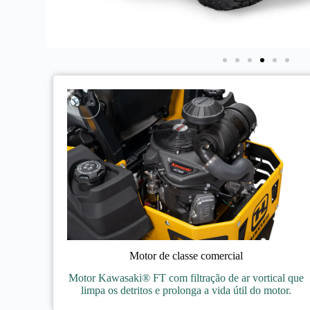
Motor de classe comercial
Motor Kawasaki® FT com filtração de ar vortical que
limpa os detritos e prolonga a vida útil do motor.