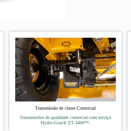
Transmissão de classe Comercial
Transmissões de qualidade comercial com serviço
Hydro-Gear® ZT-3400™.