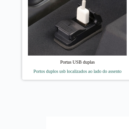
Portas USB duplas
Portos duplos usb localizados ao lado do assento