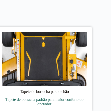
Tapete de borracha para o chão
Tapete de borracha padrão para maior conforto do
operador