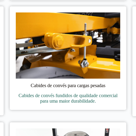
Cabides de convés para cargas pesadas
Cabides de convés fundidos de qualidade comercial
para uma maior durabilidade.