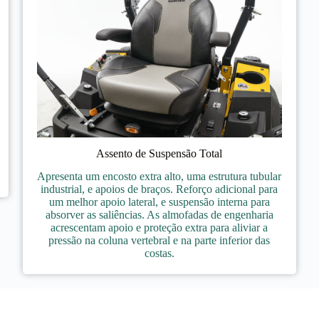
Assento de Suspensão Total
Apresenta um encosto extra alto, uma estrutura tubular
industrial, e apoios de braços. Reforço adicional para
um melhor apoio lateral, e suspensão interna para
absorver as saliências. As almofadas de engenharia
acrescentam apoio e proteção extra para aliviar a
pressão na coluna vertebral e na parte inferior das
costas.