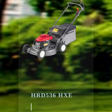
HRD536 HXE