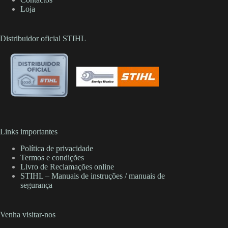
Loja
Distribuidor oficial STIHL
Links importantes
Política de privacidade
Termos e condições
Livro de Reclamações online
STIHL – Manuais de instruções / manuais de
segurança
Venha visitar-nos