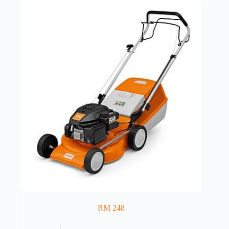
RM 248