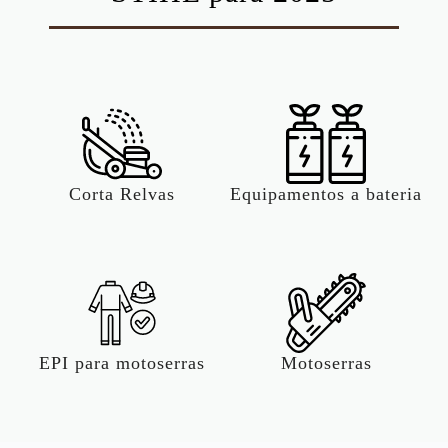
Corta Relvas
Equipamentos a bateria
EPI para motoserras
Motoserras