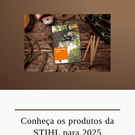
Conheça os produtos da
STIHL para 2025