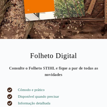
Folheto Digital
Consulte o Folheto STIHL e fique a par de todas as
novidades
Cómodo e prático
Disponível quando precisar
Informação detalhada