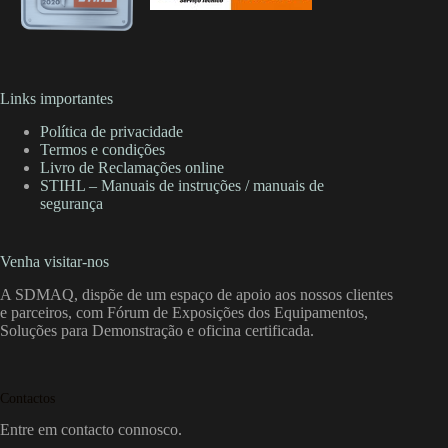
Links importantes
Política de privacidade
Termos e condições
Livro de Reclamações online
STIHL – Manuais de instruções / manuais de
segurança
Venha visitar-nos
A SDMAQ, dispõe de um espaço de apoio aos nossos clientes
e parceiros, com Fórum de Exposições dos Equipamentos,
Soluções para Demonstração e oficina certificada.
Contactos
Entre em contacto connosco.