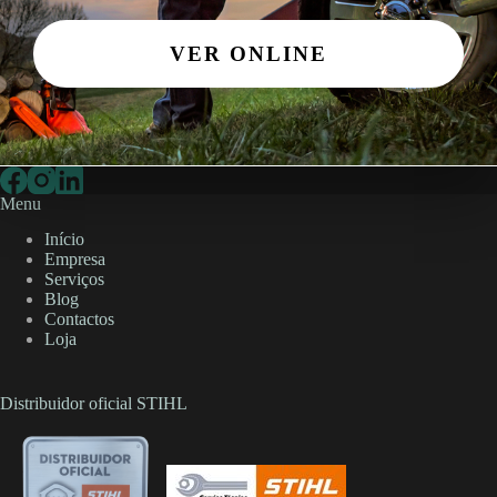
VER ONLINE
Menu
Início
Empresa
Serviços
Blog
Contactos
Loja
Distribuidor oficial STIHL