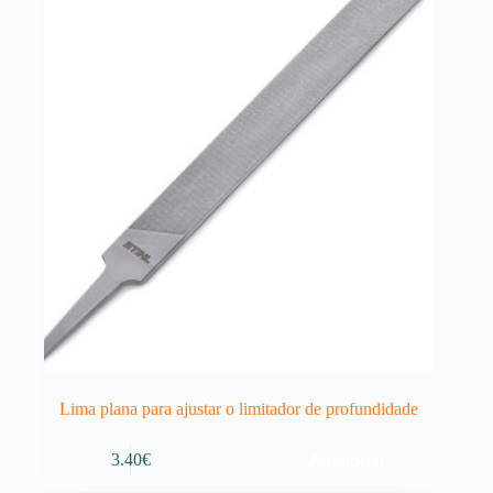
Lima plana para ajustar o limitador de profundidade
Adicionar
3.40
€