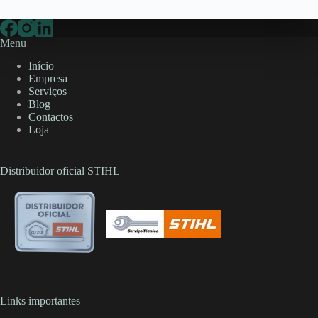
Menu
Início
Empresa
Serviços
Blog
Contactos
Loja
Distribuidor oficial STIHL
Links importantes