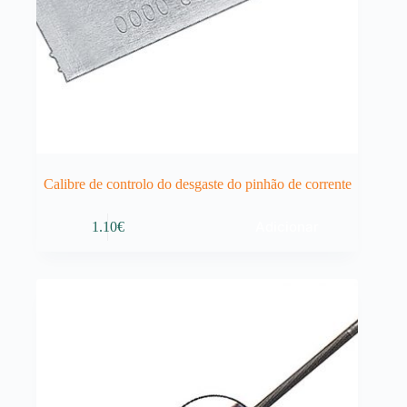
Calibre de controlo do desgaste do pinhão de corrente
Adicionar
1.10
€