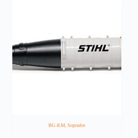
BG-KM, Soprador