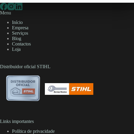
Menu
Início
Empresa
Serviços
Blog
Contactos
Loja
Distribuidor oficial STIHL
Links importantes
Política de privacidade