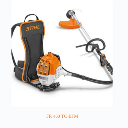
FR 460 TC-EFM