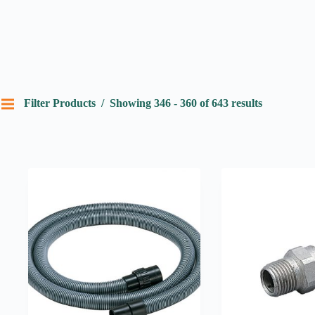
Filter Products
Showing 346 - 360 of 643 results