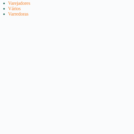
Varejadores
Vários
Varredoras