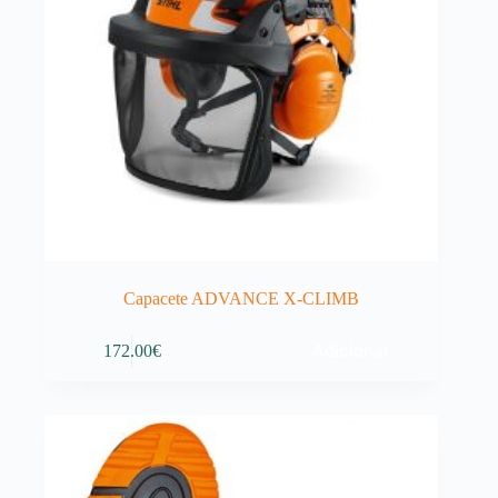
Capacete ADVANCE X-CLIMB
Adicionar
172.00
€