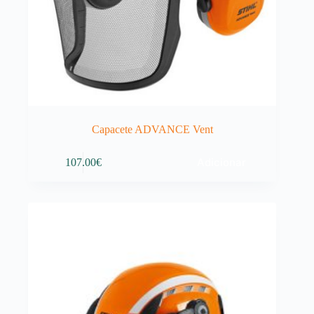
Capacete ADVANCE Vent
Adicionar
107.00
€