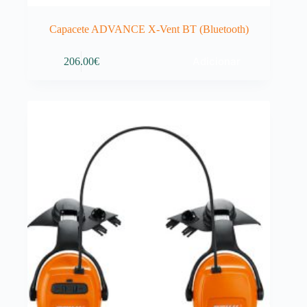
Capacete ADVANCE X-Vent BT (Bluetooth)
Adicionar
206.00
€