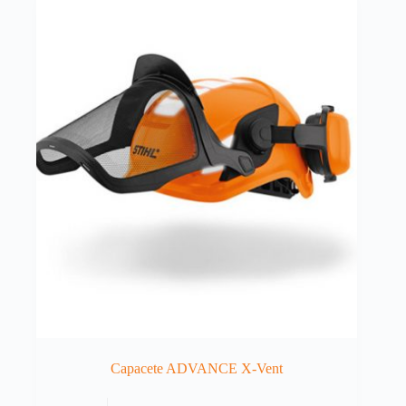
Capacete ADVANCE X-Vent