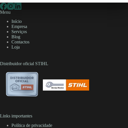
Menu
Início
Empresa
Serviços
Blog
Contactos
Loja
Distribuidor oficial STIHL
Links importantes
Política de privacidade