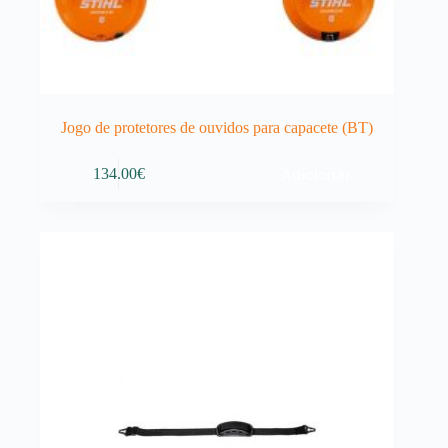
Jogo de protetores de ouvidos para capacete (BT)
Adicionar
134.00
€