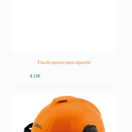
Fita de queixo para capacete
Adicionar
4.10
€